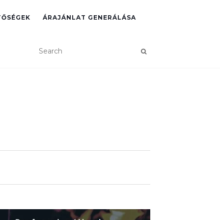
TŐSÉGEK
ÁRAJÁNLAT GENERÁLÁSA