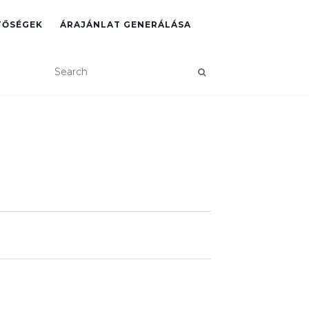
TŐSÉGEK
ÁRAJÁNLAT GENERÁLÁSA