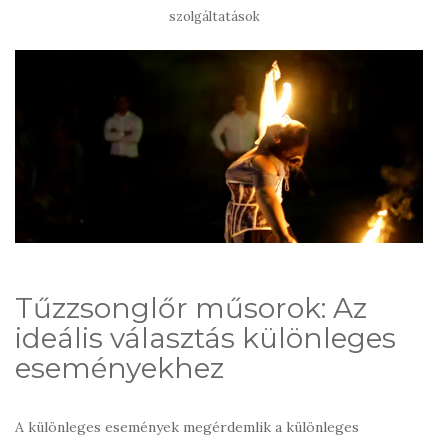
szolgáltatások
Tűzzsonglőr műsorok: Az
ideális választás különleges
eseményekhez
A különleges események megérdemlik a különleges