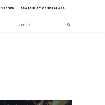
TŐSÉGEK
ÁRAJÁNLAT GENERÁLÁSA