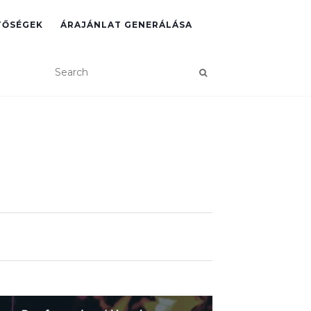
TŐSÉGEK
ÁRAJÁNLAT GENERÁLÁSA